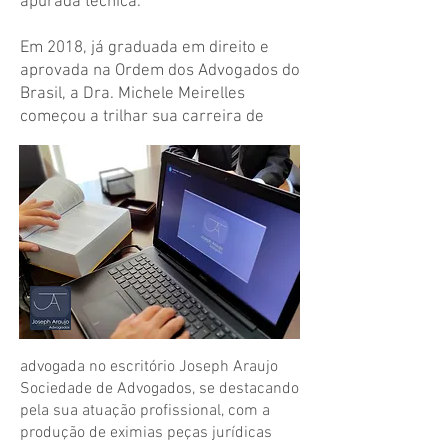
apurada técnica.
Em 2018, já graduada em direito e
aprovada na Ordem dos Advogados do
Brasil, a Dra. Michele Meirelles
começou a trilhar sua carreira de
advogada no escritório Joseph Araujo
Sociedade de Advogados, se destacando
pela sua atuação profissional, com a
produção de eximias peças jurídicas