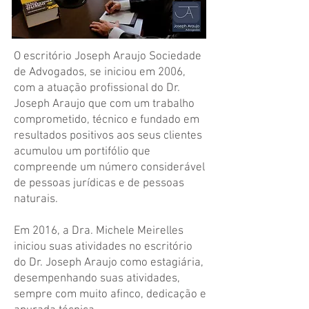
O escritório Joseph Araujo Sociedade
de Advogados, se iniciou em 2006,
com a atuação profissional do Dr.
Joseph Araujo que com um trabalho
comprometido, técnico e fundado em
resultados positivos aos seus clientes
acumulou um portifólio que
compreende um número considerável
de pessoas jurídicas e de pessoas
naturais.
Em 2016, a Dra. Michele Meirelles
iniciou suas atividades no escritório
do Dr. Joseph Araujo como estagiária,
desempenhando suas atividades,
sempre com muito afinco, dedicação e