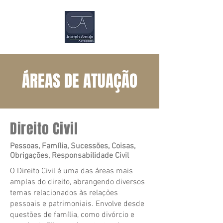
ÁREAS DE ATUAÇÃO
Direito Civil
Pessoas, Família, Sucessões, Coisas,
Obrigações, Responsabilidade Civil
O Direito Civil é uma das áreas mais
amplas do direito, abrangendo diversos
temas relacionados às relações
pessoais e patrimoniais. Envolve desde
questões de família, como divórcio e