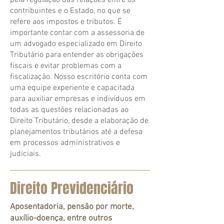
pela regulação das relações entre os
contribuintes e o Estado, no que se
refere aos impostos e tributos. É
importante contar com a assessoria de
um advogado especializado em Direito
Tributário para entender as obrigações
fiscais e evitar problemas com a
fiscalização. Nosso escritório conta com
uma equipe experiente e capacitada
para auxiliar empresas e indivíduos em
todas as questões relacionadas ao
Direito Tributário, desde a elaboração de
planejamentos tributários até a defesa
em processos administrativos e
judiciais.
Direito Previdenciário
Aposentadoria, pensão por morte,
auxílio-doença, entre outros