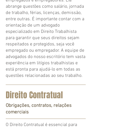
empregados e empregadores. Ele
abrange questões como salário, jornada
de trabalho, férias, licenças, demissão,
entre outras. É importante contar com a
orientação de um advogado
especializado em Direito Trabalhista
para garantir que seus direitos sejam
respeitados e protegidos, seja você
empregado ou empregador. A equipe de
advogados do nosso escritório tem vasta
experiência em litígios trabalhistas e
está pronta para ajudá-lo em todas as
questões relacionadas ao seu trabalho.
Direito Contratual
Obrigações, contratos, relações
comerciais
O Direito Contratual é essencial para