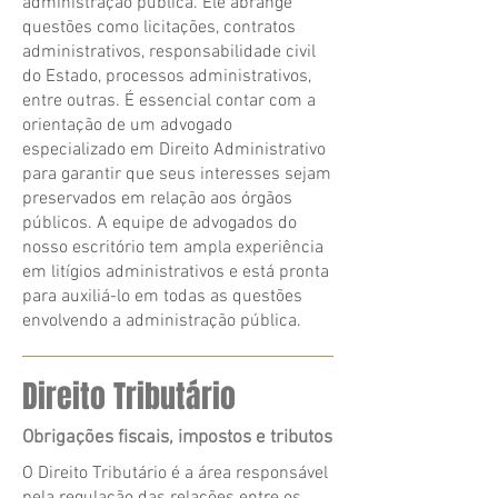
administração pública. Ele abrange
questões como licitações, contratos
administrativos, responsabilidade civil
do Estado, processos administrativos,
entre outras. É essencial contar com a
orientação de um advogado
especializado em Direito Administrativo
para garantir que seus interesses sejam
preservados em relação aos órgãos
públicos. A equipe de advogados do
nosso escritório tem ampla experiência
em litígios administrativos e está pronta
para auxiliá-lo em todas as questões
envolvendo a administração pública.
Direito Tributário
Obrigações fiscais, impostos e tributos
O Direito Tributário é a área responsável