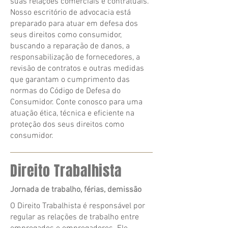
suas relações comerciais e contratuais.
Nosso escritório de advocacia está
preparado para atuar em defesa dos
seus direitos como consumidor,
buscando a reparação de danos, a
responsabilização de fornecedores, a
revisão de contratos e outras medidas
que garantam o cumprimento das
normas do Código de Defesa do
Consumidor. Conte conosco para uma
atuação ética, técnica e eficiente na
proteção dos seus direitos como
consumidor.
Direito Trabalhista
Jornada de trabalho, férias, demissão
O Direito Trabalhista é responsável por
regular as relações de trabalho entre