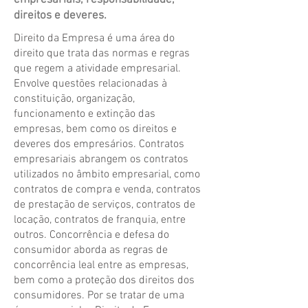
empresariais, responsabilidade,
direitos e deveres.
Direito da Empresa é uma área do
direito que trata das normas e regras
que regem a atividade empresarial.
Envolve questões relacionadas à
constituição, organização,
funcionamento e extinção das
empresas, bem como os direitos e
deveres dos empresários. Contratos
empresariais abrangem os contratos
utilizados no âmbito empresarial, como
contratos de compra e venda, contratos
de prestação de serviços, contratos de
locação, contratos de franquia, entre
outros. Concorrência e defesa do
consumidor aborda as regras de
concorrência leal entre as empresas,
bem como a proteção dos direitos dos
consumidores. Por se tratar de uma