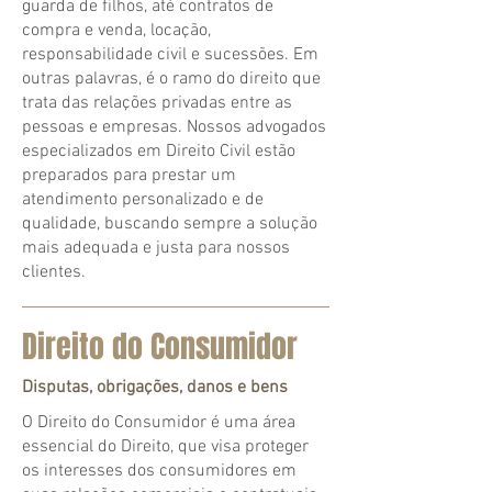
guarda de filhos, até contratos de
compra e venda, locação,
responsabilidade civil e sucessões. Em
outras palavras, é o ramo do direito que
trata das relações privadas entre as
pessoas e empresas. Nossos advogados
especializados em Direito Civil estão
preparados para prestar um
atendimento personalizado e de
qualidade, buscando sempre a solução
mais adequada e justa para nossos
clientes.
Direito do Consumidor
Disputas, obrigações, danos e bens
O Direito do Consumidor é uma área
essencial do Direito, que visa proteger
os interesses dos consumidores em