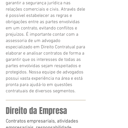
garantir a segurança jurídica nas
relações comerciais e civis. Através dele
é possível estabelecer as regras e
obrigações entre as partes envolvidas
em um contrato, evitando conflitos e
prejuízos. É importante contar com a
assessoria de um advogado
especializado em Direito Contratual para
elaborar e analisar contratos de forma a
garantir que os interesses de todas as
partes envolvidas sejam respeitados e
protegidos. Nossa equipe de advogados
possui vasta experiência na área e está
pronta para ajudá-lo em questões
contratuais de diversos segmentos.
Direito da Empresa
Contratos empresariais, atividades