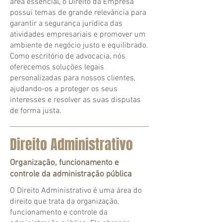
área essencial, o Direito da Empresa
possui temas de grande relevância para
garantir a segurança jurídica das
atividades empresariais e promover um
ambiente de negócio justo e equilibrado.
Como escritório de advocacia, nós
oferecemos soluções legais
personalizadas para nossos clientes,
ajudando-os a proteger os seus
interesses e resolver as suas disputas
de forma justa.
Direito Administrativo
Organização, funcionamento e
controle da administração pública
O Direito Administrativo é uma área do
direito que trata da organização,
funcionamento e controle da